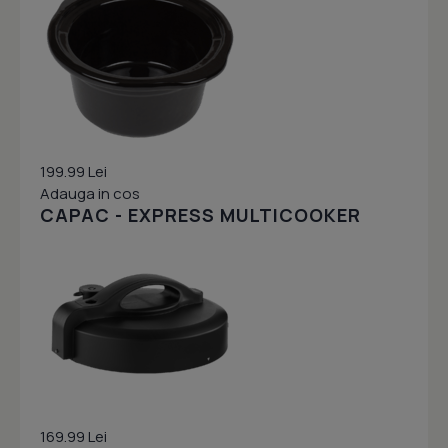
199.99 Lei
Adauga in cos
CAPAC - EXPRESS MULTICOOKER
169.99 Lei