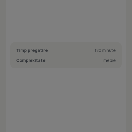
Timp pregatire
180 minute
Complexitate
medie