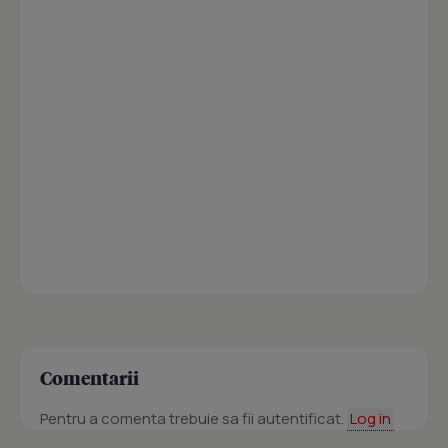
Comentarii
Pentru a comenta trebuie sa fii autentificat.
Log in