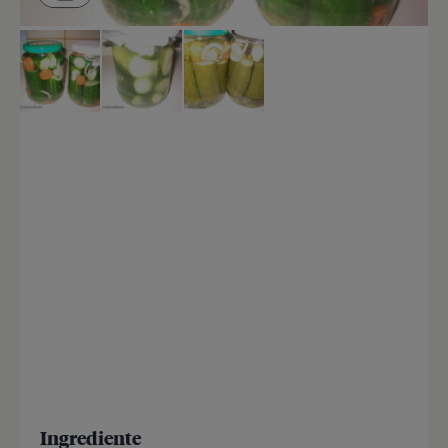
Ingrediente