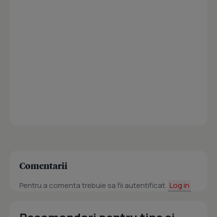
Comentarii
Pentru a comenta trebuie sa fii autentificat.
Log in