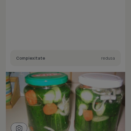
Complexitate
redusa