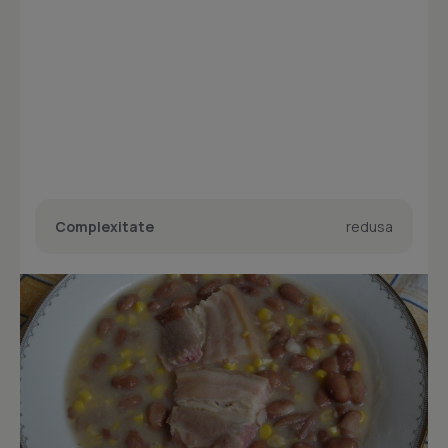
Complexitate
redusa