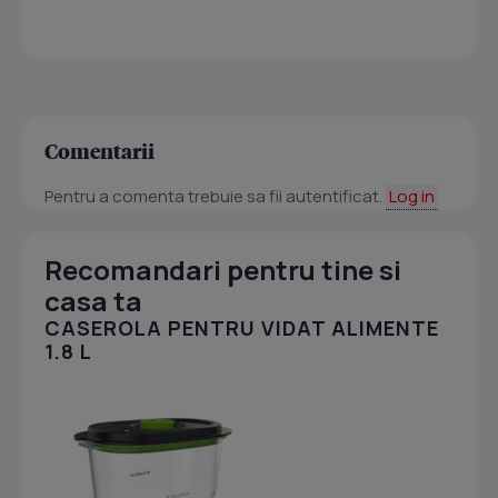
Comentarii
Pentru a comenta trebuie sa fii autentificat.
Log in
Recomandari pentru tine si
casa ta
CASEROLA PENTRU VIDAT ALIMENTE
1.8 L