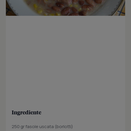
Ingrediente
250 gr fasole uscata (borlotti)