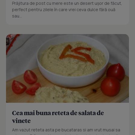
Prăjitura de post cu mere este un desert ușor de făcut,
perfect pentru zilele în care vrei ceva dulce fără ouă
sau...
Cea mai buna reteta de salata de
vinete
Am vazut reteta asta pe bucataras si am vrut musai sa