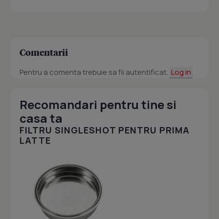
Comentarii
Pentru a comenta trebuie sa fii autentificat.
Log in
Recomandari pentru tine si
casa ta
FILTRU SINGLESHOT PENTRU PRIMA
LATTE