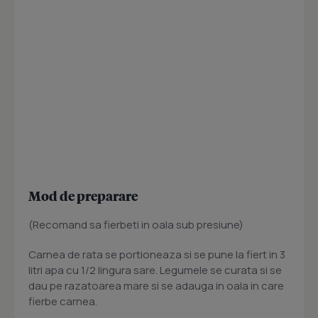
Mod de preparare
(Recomand sa fierbeti in oala sub presiune)
Carnea de rata se portioneaza si se pune la fiert in 3
litri apa cu 1/2 lingura sare. Legumele se curata si se
dau pe razatoarea mare si se adauga in oala in care
fierbe carnea.