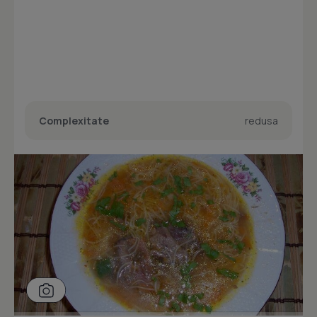
Complexitate
redusa