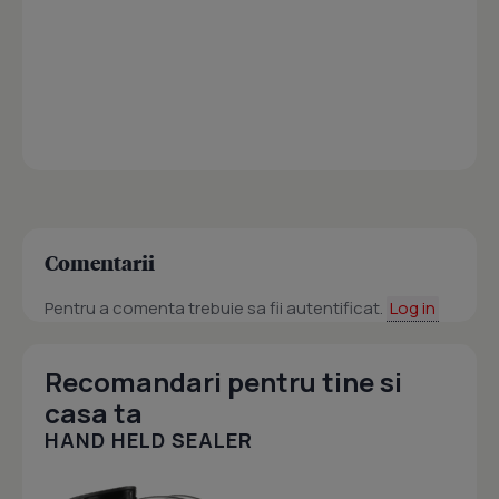
Comentarii
Pentru a comenta trebuie sa fii autentificat.
Log in
Recomandari pentru tine si
casa ta
HAND HELD SEALER