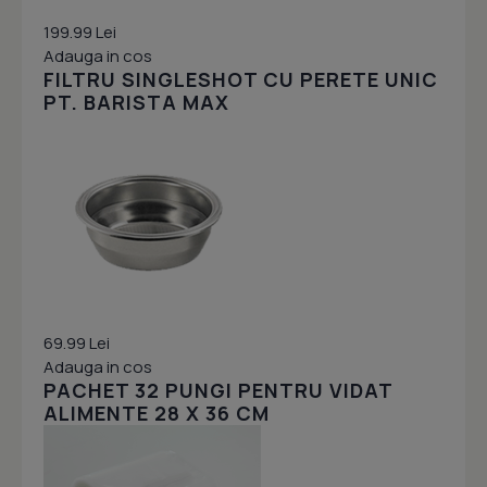
199.99 Lei
Adauga in cos
FILTRU SINGLESHOT CU PERETE UNIC
PT. BARISTA MAX
69.99 Lei
Adauga in cos
PACHET 32 PUNGI PENTRU VIDAT
ALIMENTE 28 X 36 CM