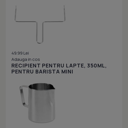
49.99 Lei
Adauga in cos
RECIPIENT PENTRU LAPTE, 350ML,
PENTRU BARISTA MINI