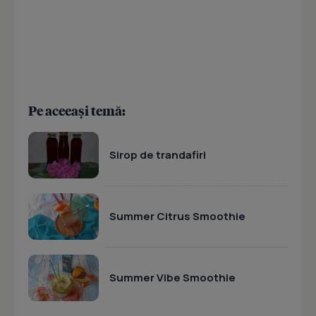
Pe aceeași temă:
Sirop de trandafiri
Summer Citrus Smoothie
Summer Vibe Smoothie