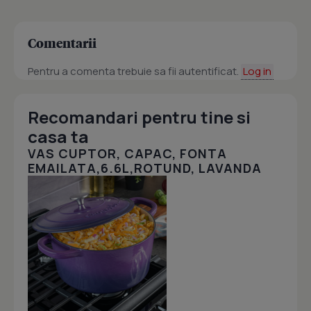
Comentarii
Pentru a comenta trebuie sa fii autentificat.
Log in
Recomandari pentru tine si
casa ta
VAS CUPTOR, CAPAC, FONTA
EMAILATA,6.6L,ROTUND, LAVANDA