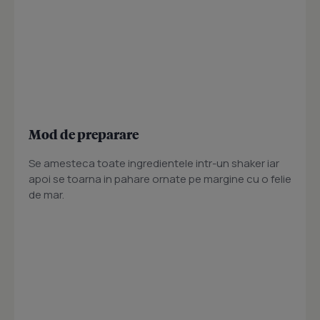
Mod de preparare
Se amesteca toate ingredientele intr-un shaker iar
apoi se toarna in pahare ornate pe margine cu o felie
de mar.