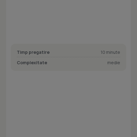
Timp pregatire
10 minute
Complexitate
medie