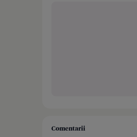
Comentarii