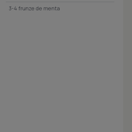
3-4 frunze de menta