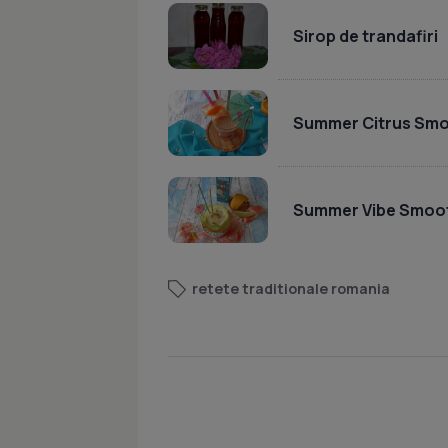
Sirop de trandafiri
Summer Citrus Smo
Summer Vibe Smoo
retete traditionale romania