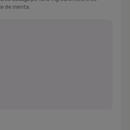
ze de menta.