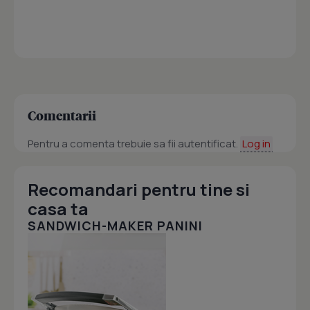
Comentarii
Pentru a comenta trebuie sa fii autentificat.
Log in
Recomandari pentru tine si
casa ta
SANDWICH-MAKER PANINI