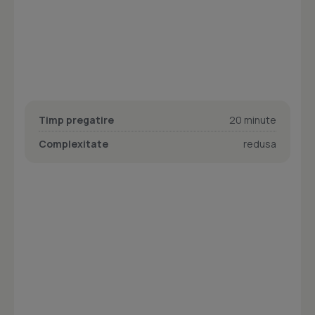
Timp pregatire
20 minute
Complexitate
redusa