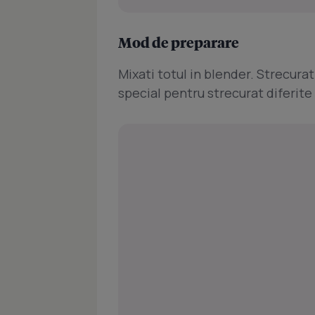
Mod de preparare
Mixati totul in blender. Strecurat
special pentru strecurat diferite 