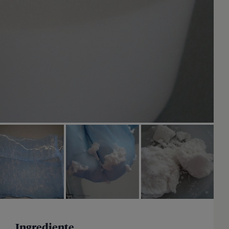
Ingrediente