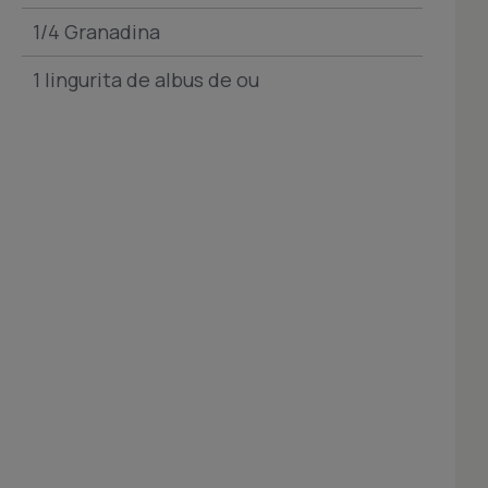
1/4 Granadina
1 lingurita de albus de ou