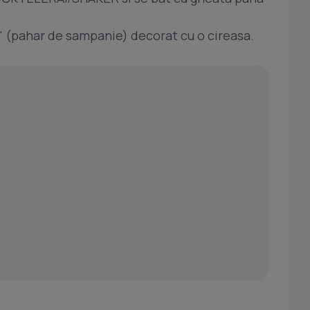
 (pahar de sampanie) decorat cu o cireasa.