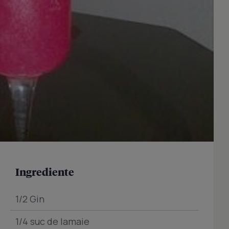
Ingrediente
1/2 Gin
1/4 suc de lamaie