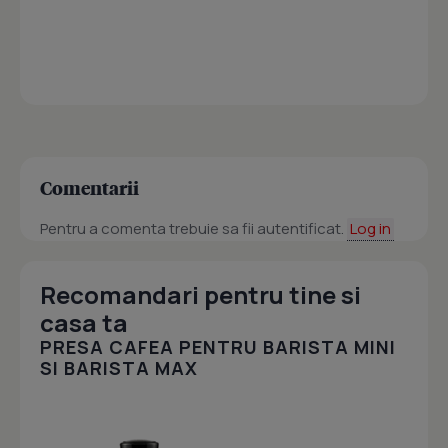
Comentarii
Pentru a comenta trebuie sa fii autentificat.
Log in
Recomandari pentru tine si
casa ta
PRESA CAFEA PENTRU BARISTA MINI
SI BARISTA MAX