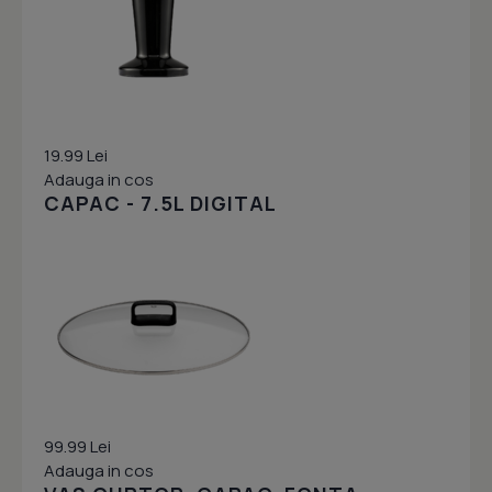
19.99 Lei
Adauga in cos
CAPAC - 7.5L DIGITAL
99.99 Lei
Adauga in cos