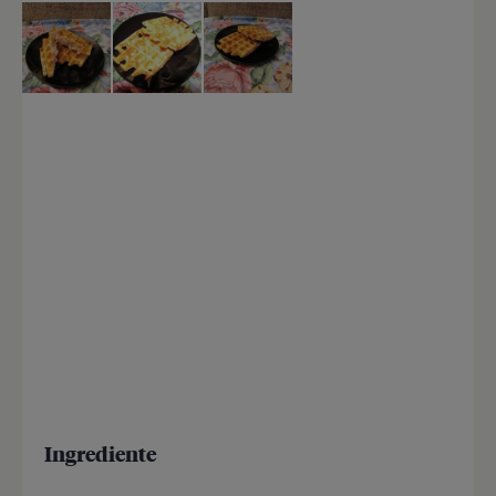
Ingrediente