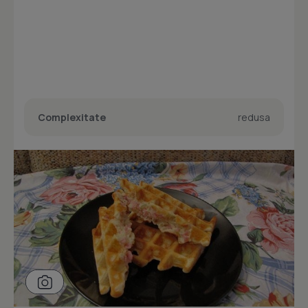
Complexitate
redusa