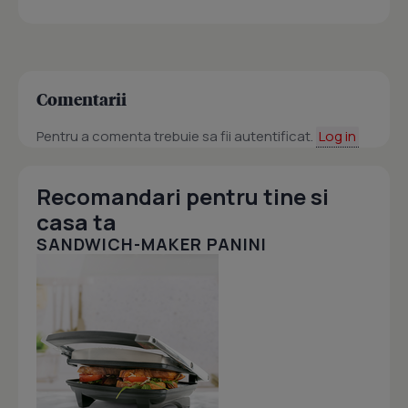
Comentarii
Pentru a comenta trebuie sa fii autentificat.
Log in
Recomandari pentru tine si
casa ta
SANDWICH-MAKER PANINI