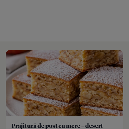
Prajitură de post cu mere – desert