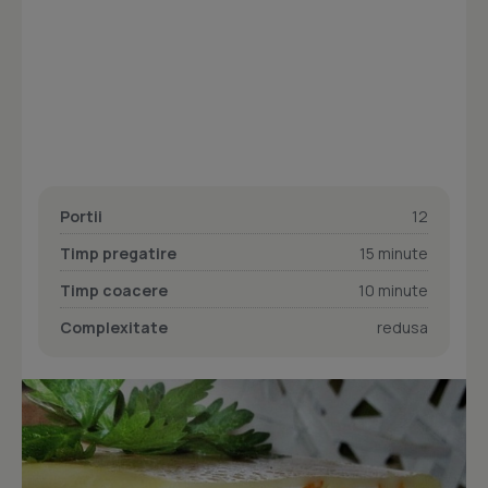
Portii
12
Timp pregatire
15 minute
Timp coacere
10 minute
Complexitate
redusa