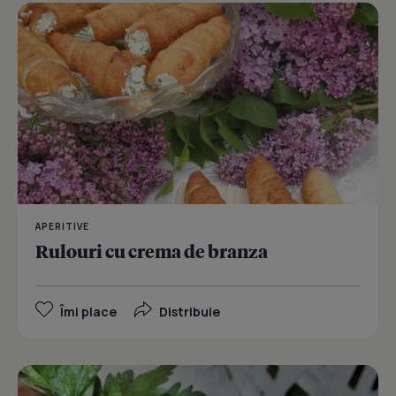
APERITIVE
Rulouri cu crema de branza
Îmi place
Distribuie