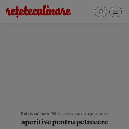
Reteteculinare.RO
/ aperitive pentru petrecere
aperitive pentru petrecere