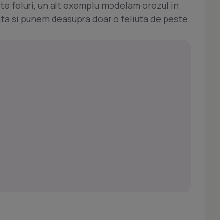
te feluri, un alt exemplu modelam orezul in
ta si punem deasupra doar o feliuta de peste.