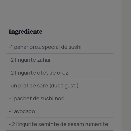
Ingrediente
-1 pahar orez special de sushi
-2 lingurite zahar
-2 lingurite otet de orez
-un praf de sare (dupa gust )
-1 pachet de sushi nori
-1 avocado
- 2 lingurite seminte de sesam rumenite