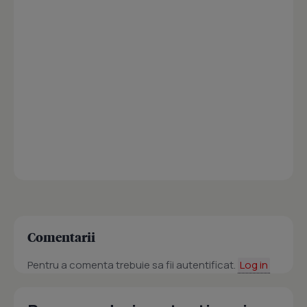
Comentarii
Pentru a comenta trebuie sa fii autentificat.
Log in