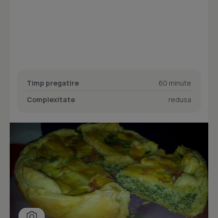
Timp pregatire
60 minute
Complexitate
redusa