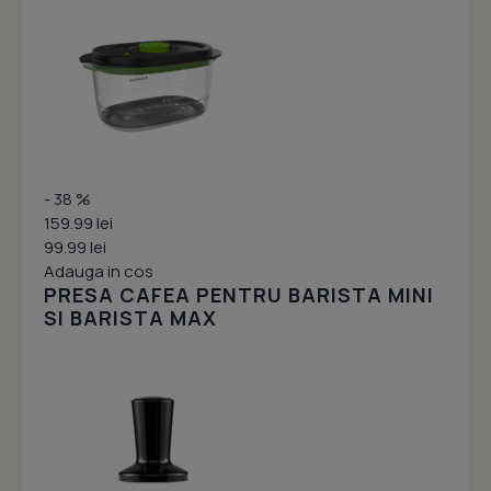
- 38 %
159.99 lei
99.99 lei
Adauga in cos
PRESA CAFEA PENTRU BARISTA MINI
SI BARISTA MAX