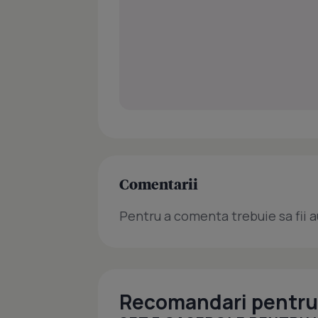
Comentarii
Pentru a comenta trebuie sa fii a
Recomandari pentru 