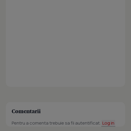
Comentarii
Pentru a comenta trebuie sa fii autentificat.
Log in