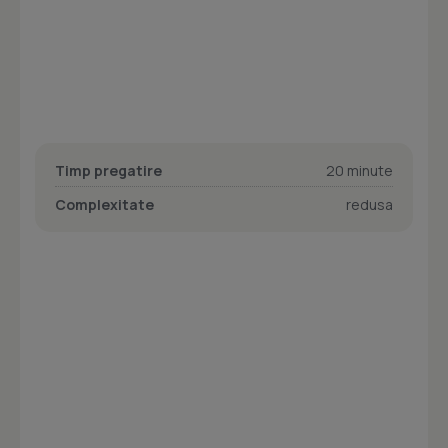
Timp pregatire
20 minute
Complexitate
redusa