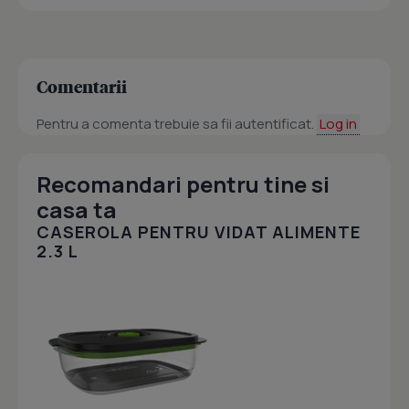
Comentarii
Pentru a comenta trebuie sa fii autentificat.
Log in
Recomandari pentru tine si
casa ta
CASEROLA PENTRU VIDAT ALIMENTE
2.3 L