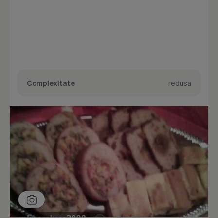
Complexitate
redusa