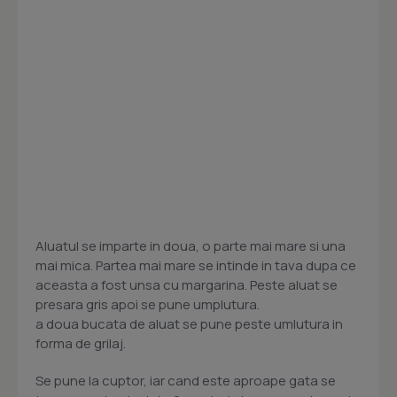
Aluatul se imparte in doua, o parte mai mare si una
mai mica. Partea mai mare se intinde in tava dupa ce
aceasta a fost unsa cu margarina. Peste aluat se
presara gris apoi se pune umplutura.
a doua bucata de aluat se pune peste umlutura in
forma de grilaj.
Se pune la cuptor, iar cand este aproape gata se