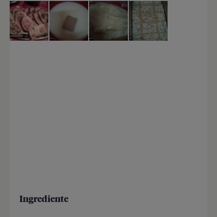
Ingrediente