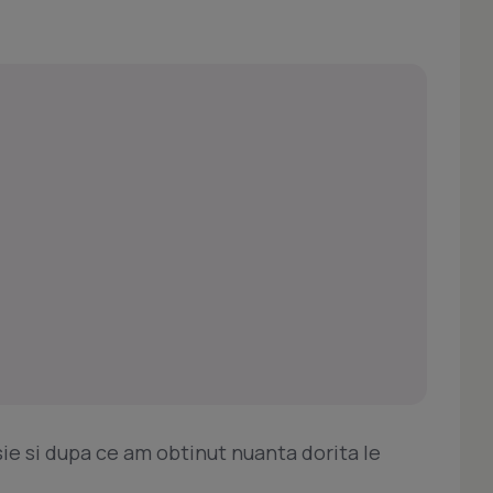
e si dupa ce am obtinut nuanta dorita le