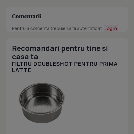
Comentarii
Pentru a comenta trebuie sa fii autentificat.
Log in
Recomandari pentru tine si
casa ta
FILTRU DOUBLESHOT PENTRU PRIMA
LATTE