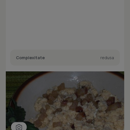
Complexitate
redusa