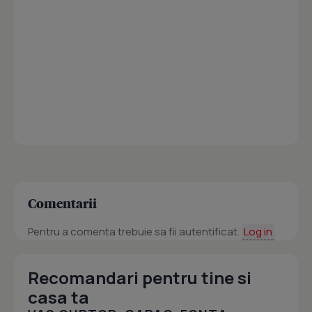
Comentarii
Pentru a comenta trebuie sa fii autentificat.
Log in
Recomandari pentru tine si
casa ta