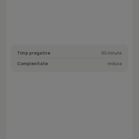
Timp pregatire
90 minute
Complexitate
redusa