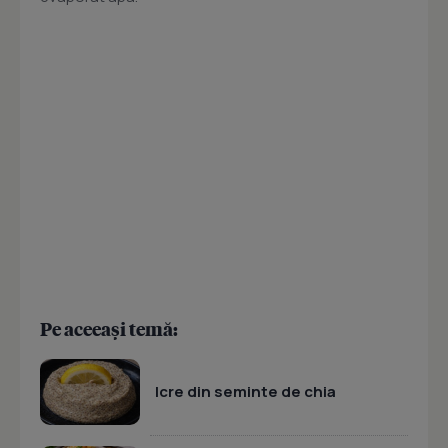
Pe aceeași temă:
Icre din seminte de chia