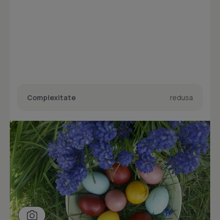
Complexitate
redusa