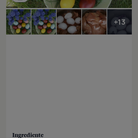
+13
Ingrediente