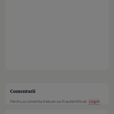
Comentarii
Pentru a comenta trebuie sa fii autentificat.
Log in