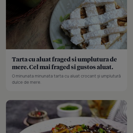
Tarta cu aluat fraged si umplutura de
mere. Cel mai fraged si gustos aluat.
O minunata minunata tarta cu aluat crocant și umplutură
dulce de mere.