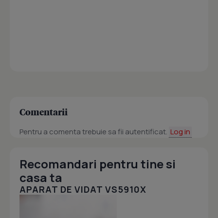
Comentarii
Pentru a comenta trebuie sa fii autentificat.
Log in
Recomandari pentru tine si
casa ta
APARAT DE VIDAT VS5910X