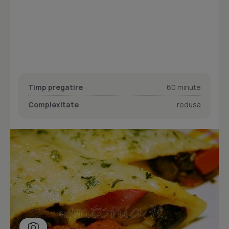
Timp pregatire
60 minute
Complexitate
redusa