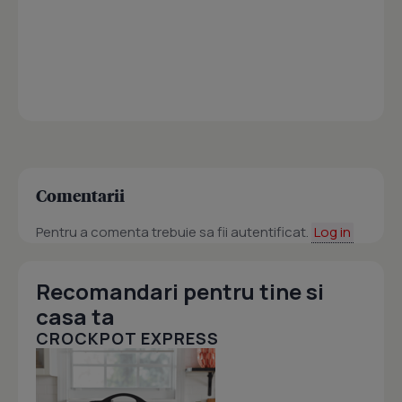
Comentarii
Pentru a comenta trebuie sa fii autentificat.
Log in
Recomandari pentru tine si
casa ta
CROCKPOT EXPRESS