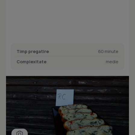
Timp pregatire
60 minute
Complexitate
medie