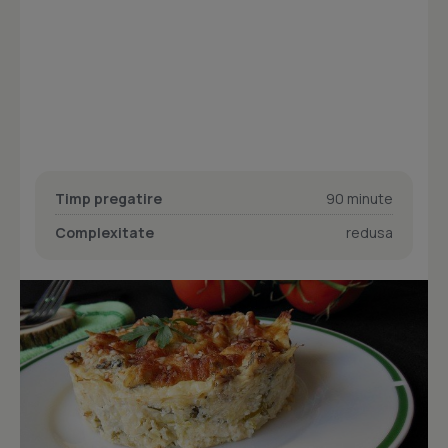
Timp pregatire
90 minute
Complexitate
redusa