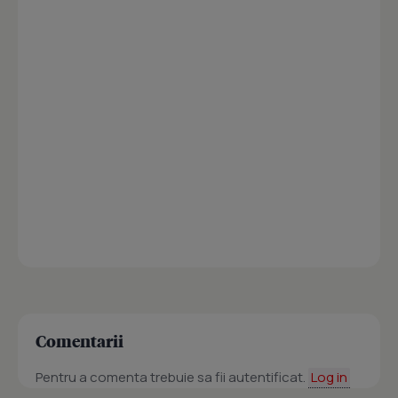
Comentarii
Pentru a comenta trebuie sa fii autentificat.
Log in