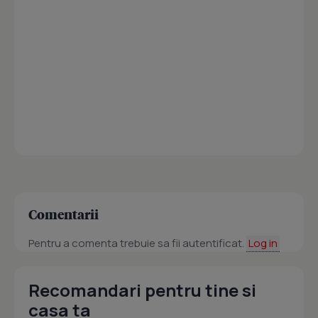
Comentarii
Pentru a comenta trebuie sa fii autentificat.
Log in
Recomandari pentru tine si
casa ta