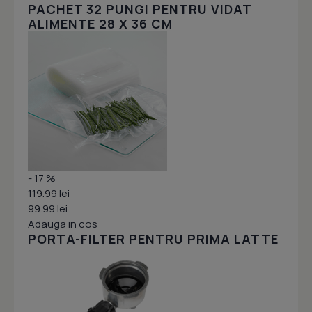
PACHET 32 PUNGI PENTRU VIDAT
ALIMENTE 28 X 36 CM
- 17 %
119.99 lei
99.99 lei
Adauga in cos
PORTA-FILTER PENTRU PRIMA LATTE