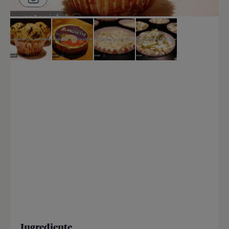
Ingrediente