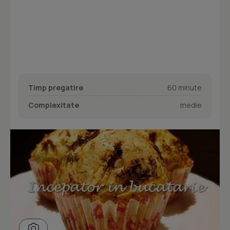
Timp pregatire
60 minute
Complexitate
medie