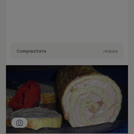
Complexitate
redusa