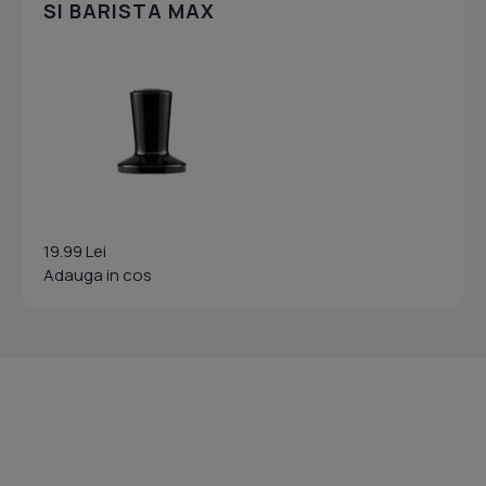
SI BARISTA MAX
19.99 Lei
Adauga in cos