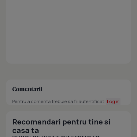
Comentarii
Pentru a comenta trebuie sa fii autentificat.
Log in
Recomandari pentru tine si
casa ta