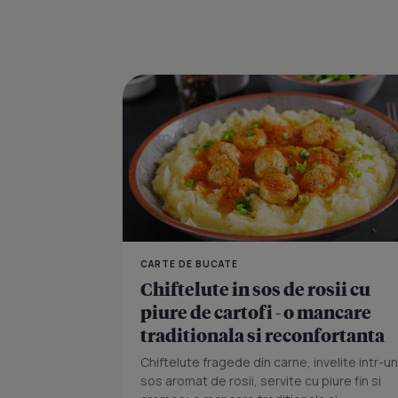
CARTE DE BUCATE
Chiftelute in sos de rosii cu
piure de cartofi - o mancare
traditionala si reconfortanta
Chiftelute fragede din carne, invelite intr-un
sos aromat de rosii, servite cu piure fin si