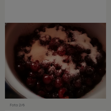
Foto 2/6