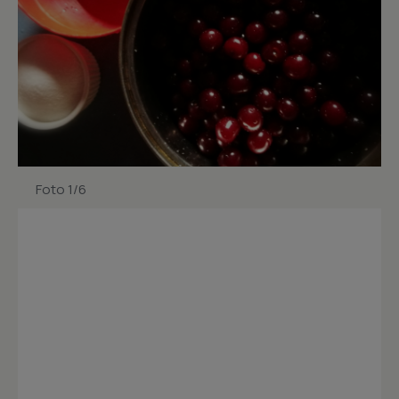
Foto 1/6