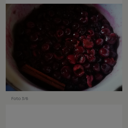
Foto 3/6