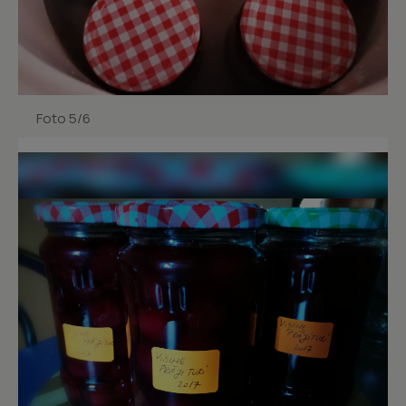
Foto 5/6