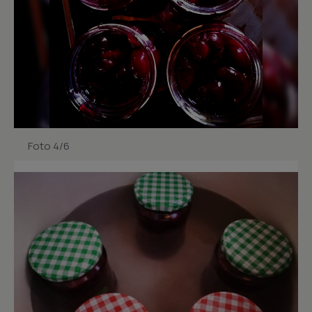
Foto 4/6