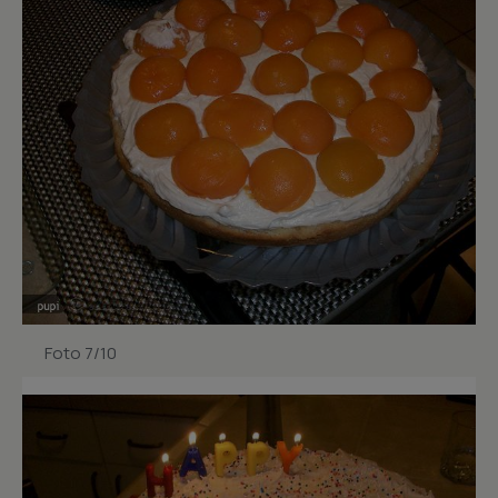
Foto 7/10