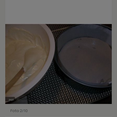
Foto 2/10