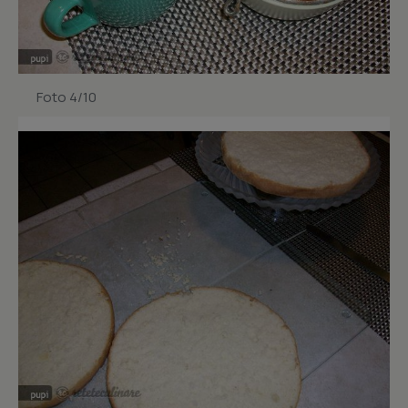
Foto 4/10