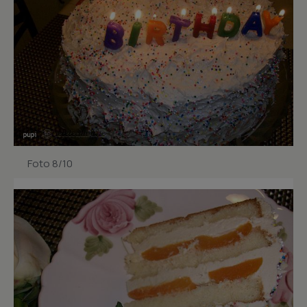
Foto 8/10