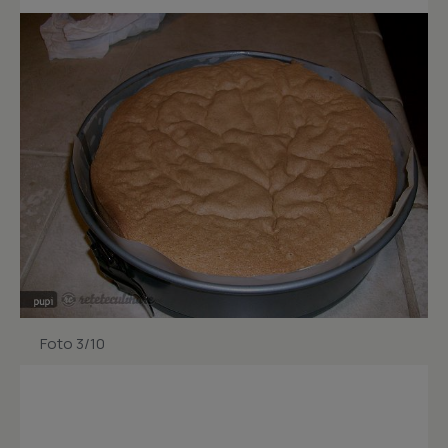
Foto 3/10