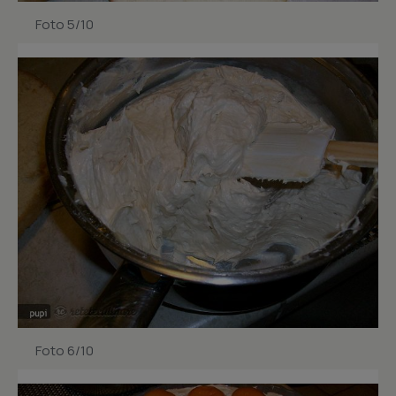
Foto 5/10
Foto 6/10