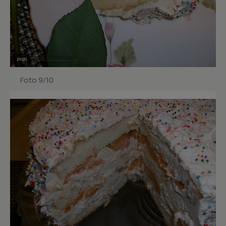
Foto 9/10