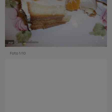
Foto 1/10