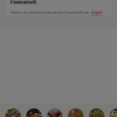
Comentarii
Pentru a comenta trebuie sa fii autentificat.
Log in