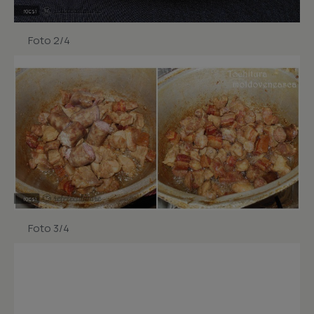
Foto 2/4
Foto 3/4