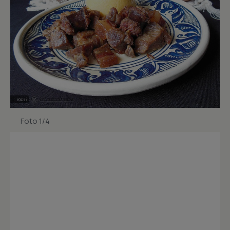
Foto 1/4