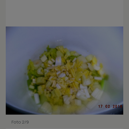
Foto 2/9