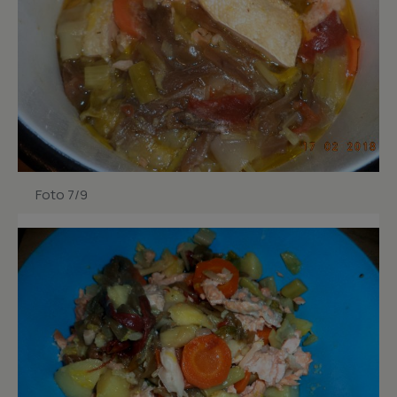
Foto 7/9