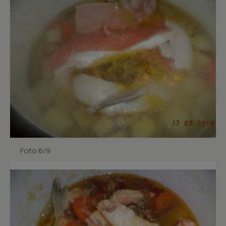
Foto 6/9