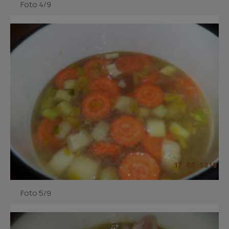
Foto 4/9
Foto 5/9