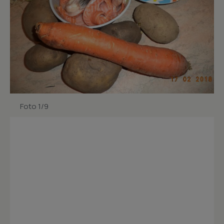
Foto 1/9