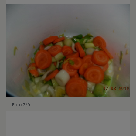
Foto 3/9