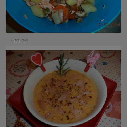
Foto 8/9