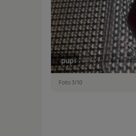
Foto 3/10