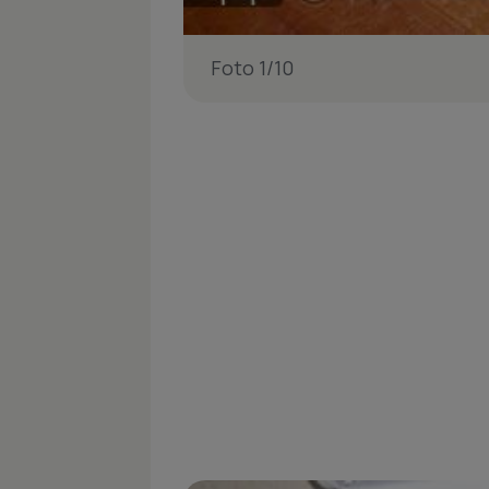
Foto 1/10