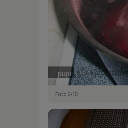
Foto 2/10