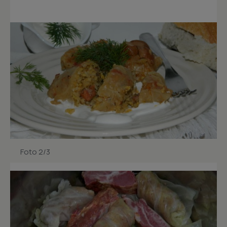
Foto 2/3