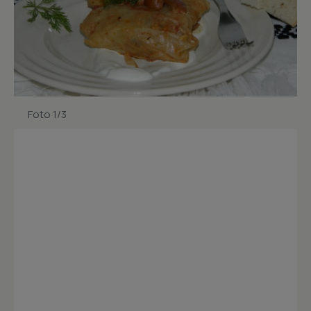
Foto 1/3