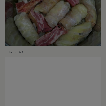
Foto 3/3