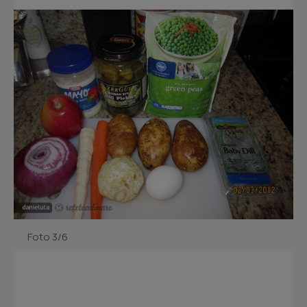
Foto 3/6