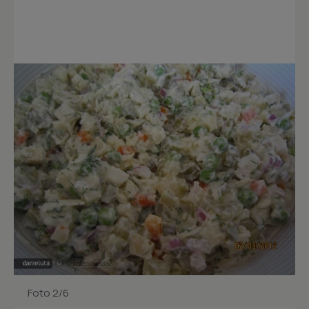
Foto 2/6