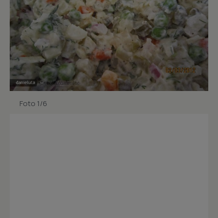
Foto 1/6