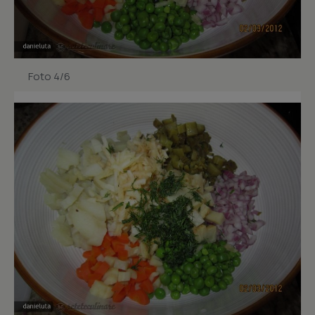
Foto 4/6