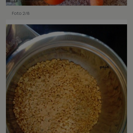
Foto 2/8