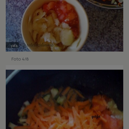
Foto 4/8