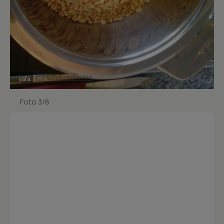
Foto 3/8