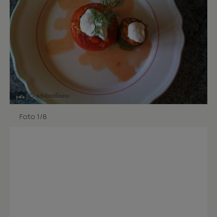
Foto 1/8