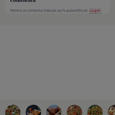
Pentru a comenta trebuie sa fii autentificat.
Log in