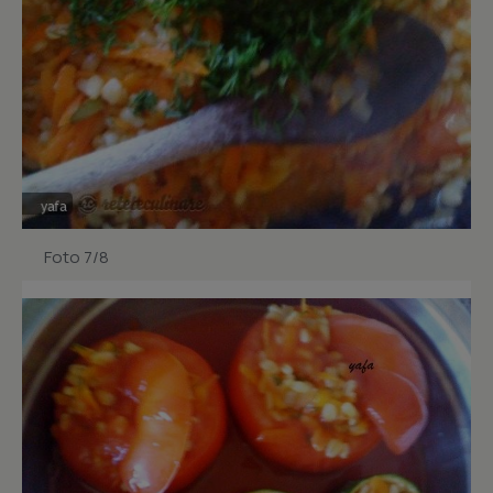
Foto 7/8