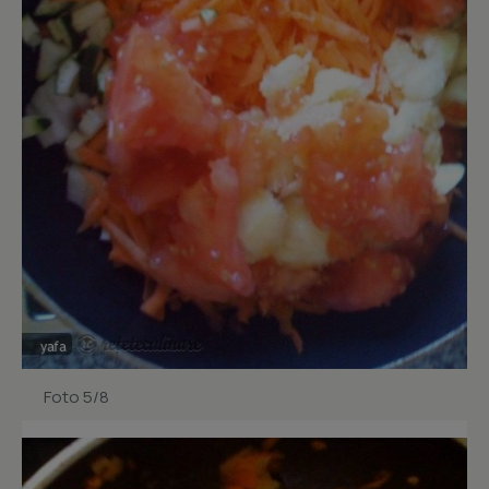
Foto 5/8