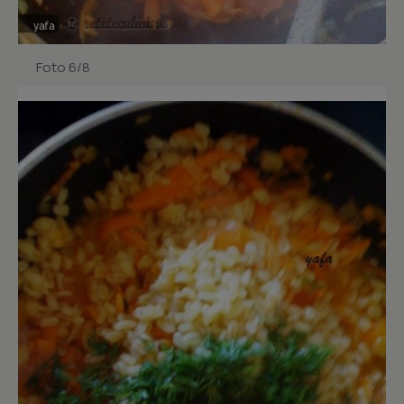
Foto 6/8