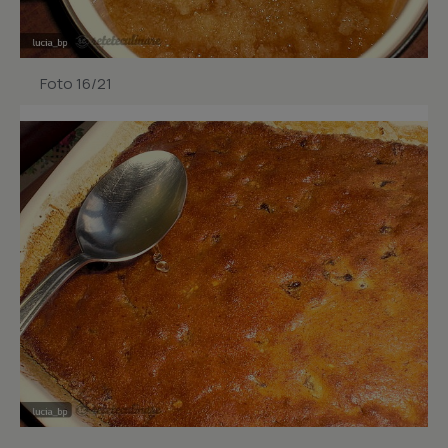
Foto 16/21