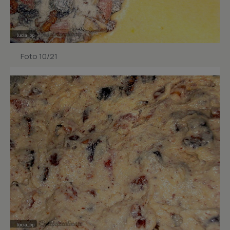
Foto 10/21