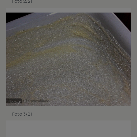
Foto 2/21
Foto 3/21