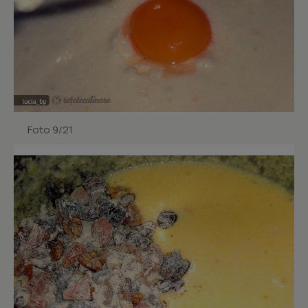
Foto 9/21