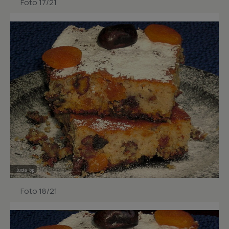
Foto 17/21
Foto 18/21