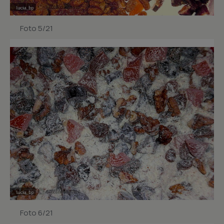
Foto 5/21
Foto 6/21