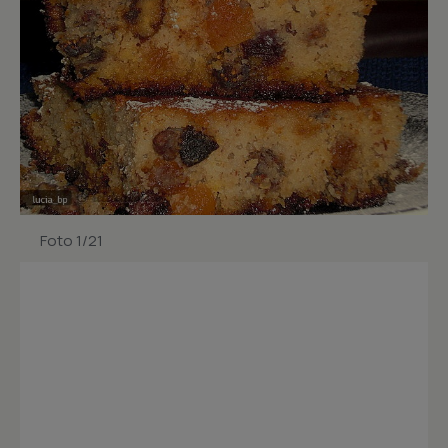
Foto 1/21