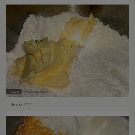
Foto 7/21