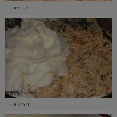
Foto 11/21
Foto 12/21