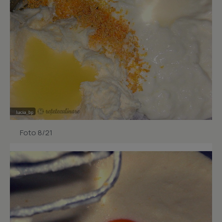
Foto 8/21