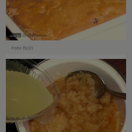
Foto 15/21