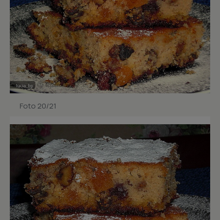
Foto 20/21