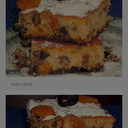
Foto 19/21