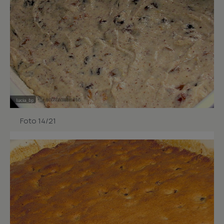
Foto 14/21