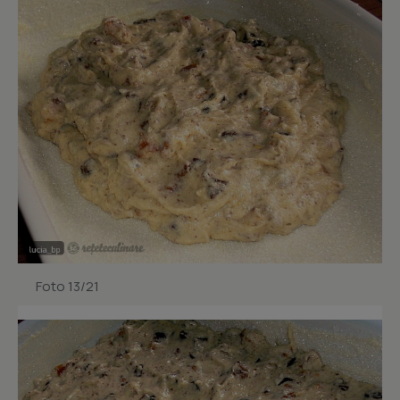
Foto 13/21