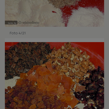
Foto 4/21