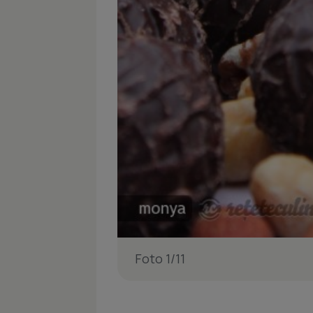
Foto 1/11