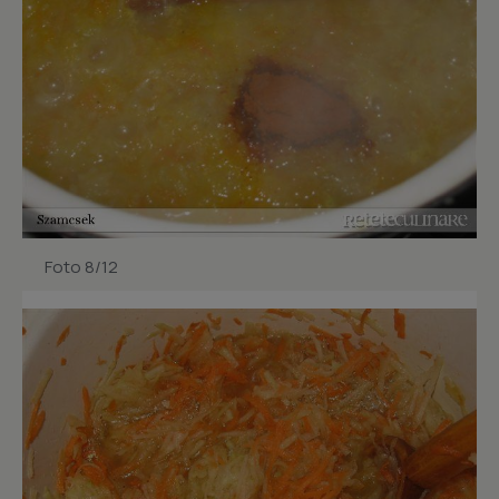
Foto 8/12