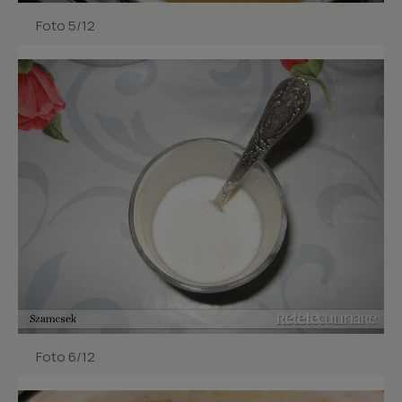
Foto 5/12
Foto 6/12