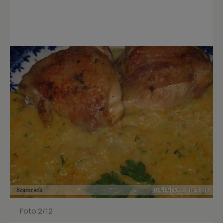
Foto 2/12