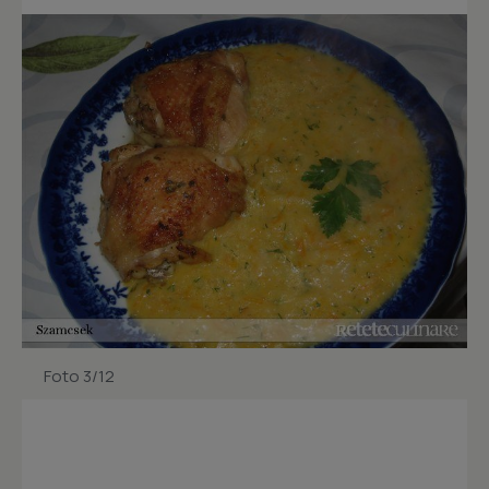
Foto 3/12