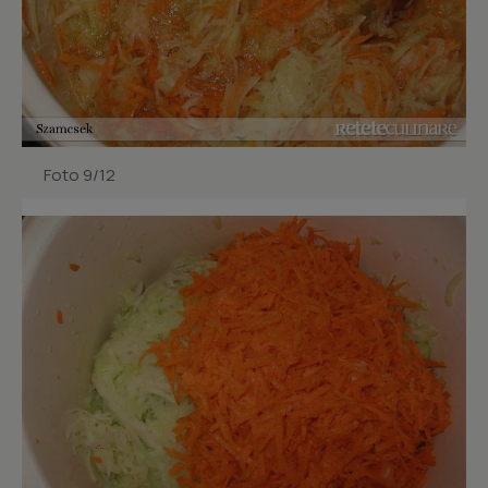
Foto 9/12