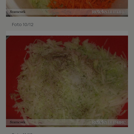
Foto 10/12