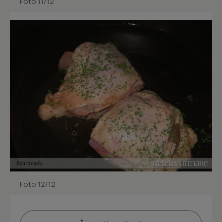
Foto 11/12
Foto 12/12