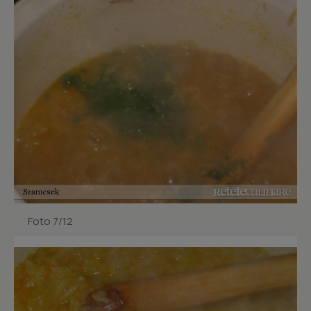
Foto 7/12