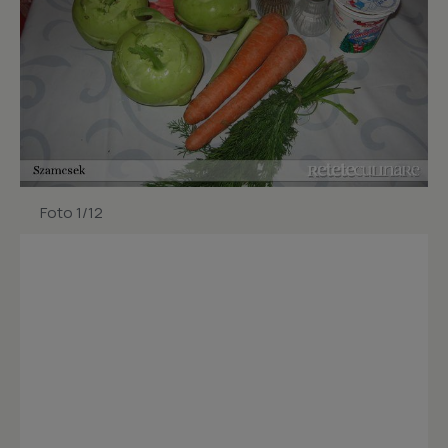
Foto 1/12