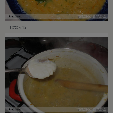
Foto 4/12