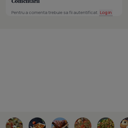
Comentarii
Pentru a comenta trebuie sa fii autentificat.
Log in