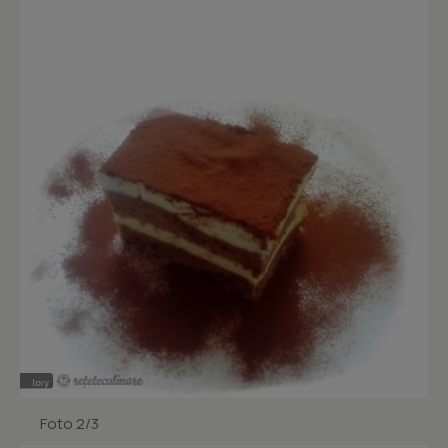
Foto 2/3