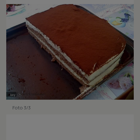
Foto 3/3