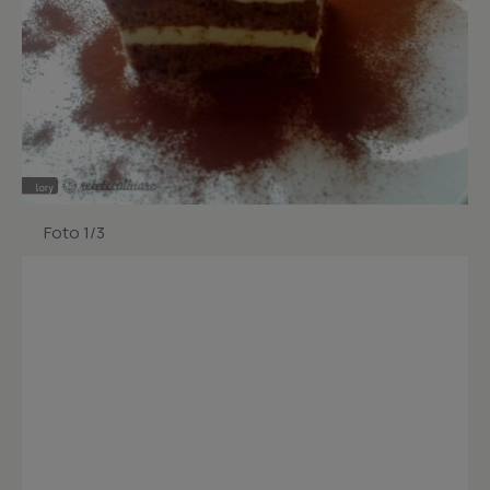
Foto 1/3