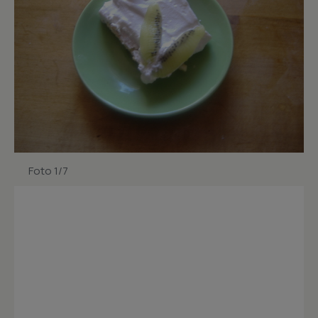
Foto 1/7