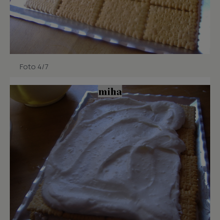
Foto 4/7