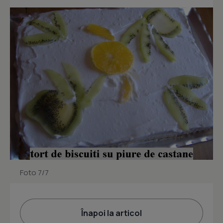
Foto 7/7
Înapoi la articol