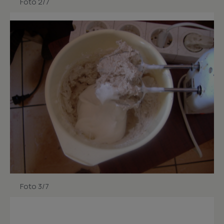
Foto 2/7
Foto 3/7