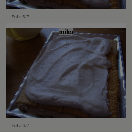
Foto 5/7
Foto 6/7