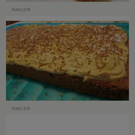
Foto 2/9
Foto 3/9