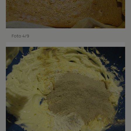
Foto 4/9