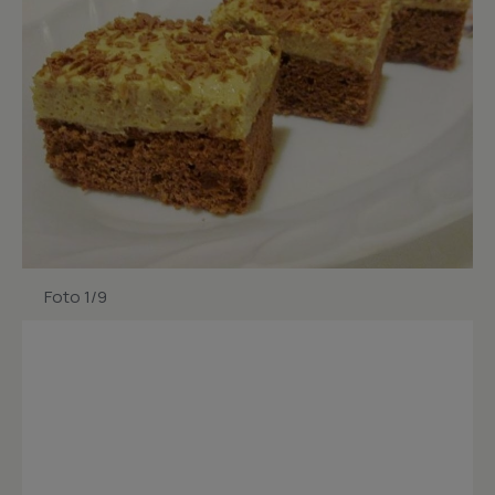
Foto 1/9