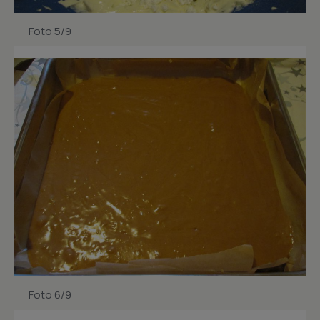
Foto 5/9
Foto 6/9