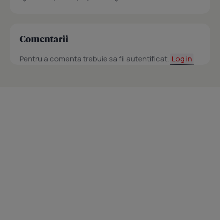
Comentarii
Pentru a comenta trebuie sa fii autentificat.
Log in