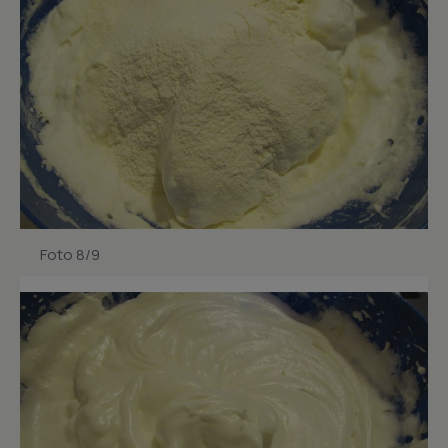
Foto 8/9