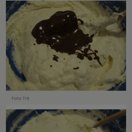
Foto 7/9