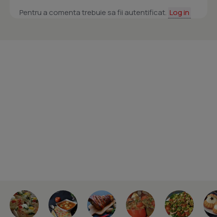
Pentru a comenta trebuie sa fii autentificat.
Log in