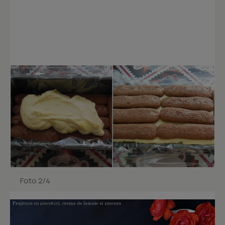
Foto 2/4