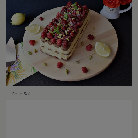
Foto 3/4