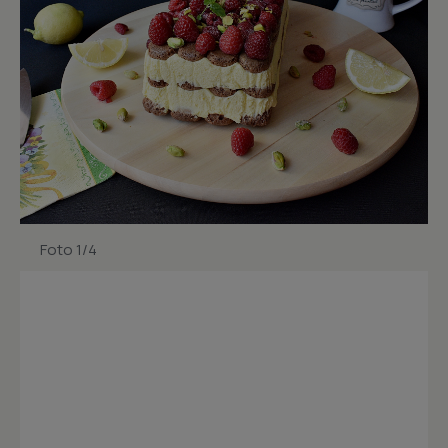
Foto 1/4