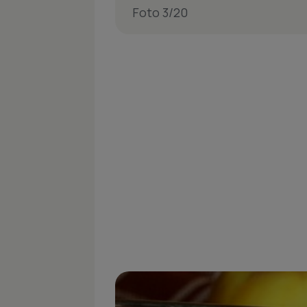
Foto 3/20