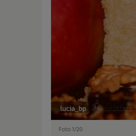
Foto 1/20