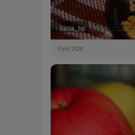
Foto 2/20