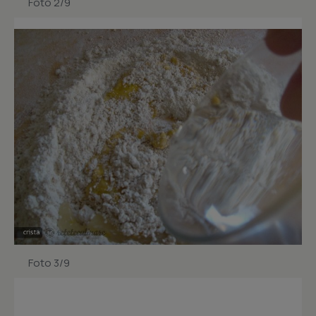
Foto 2/9
Foto 3/9