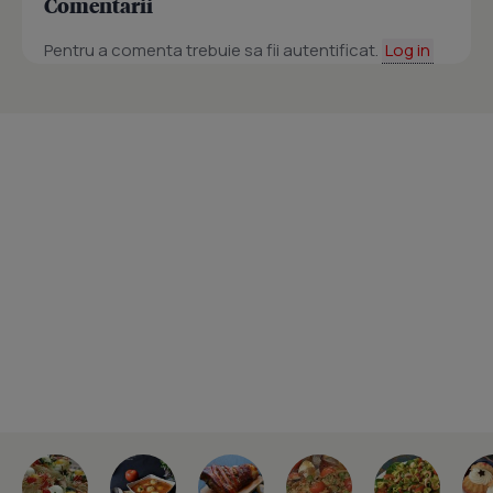
Comentarii
Pentru a comenta trebuie sa fii autentificat.
Log in