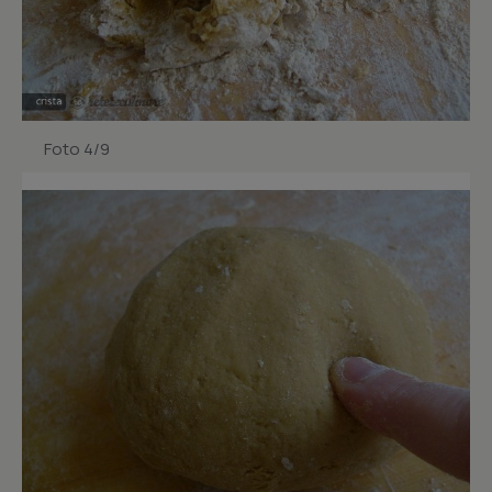
Foto 4/9