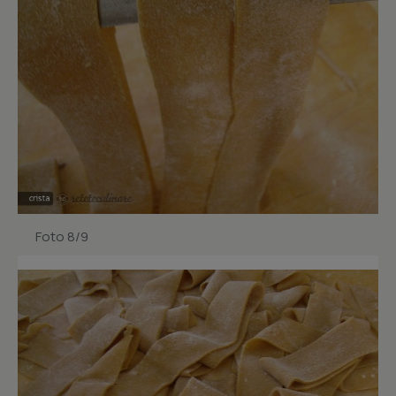
Foto 8/9