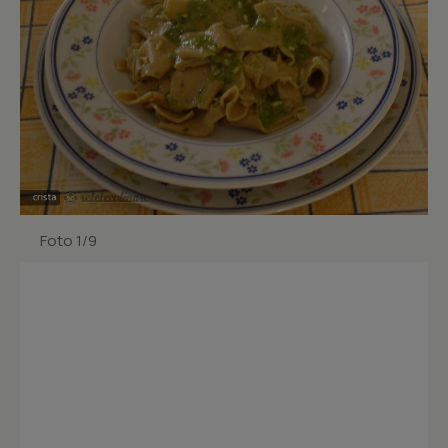
Foto 1/9