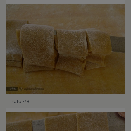
Foto 7/9