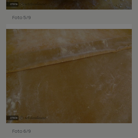
Foto 5/9
Foto 6/9