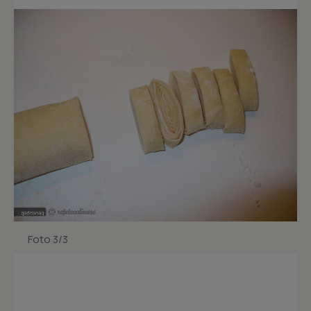
Foto 3/3