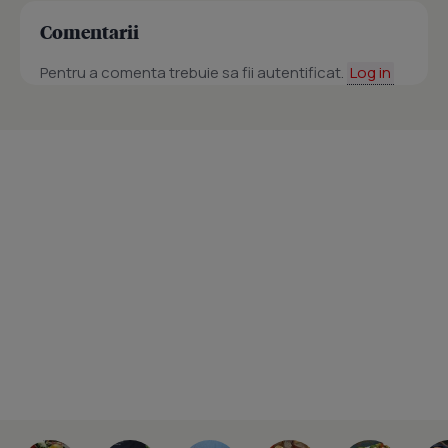
Comentarii
Pentru a comenta trebuie sa fii autentificat.
Log in