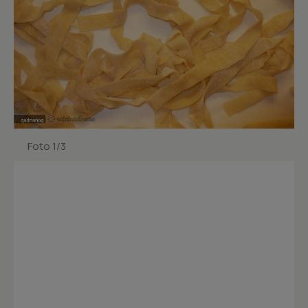
Foto 1/3