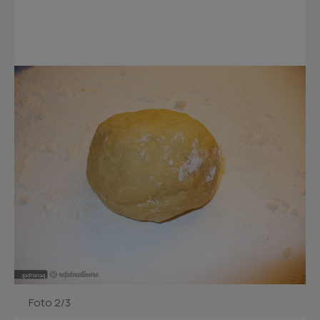
Foto 2/3