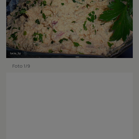
Foto 1/9