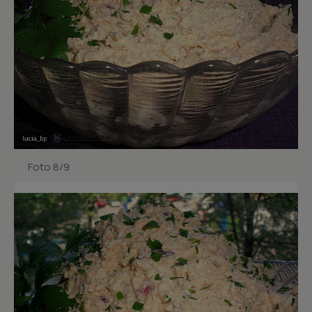
Foto 8/9