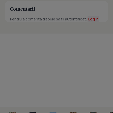
Comentarii
Pentru a comenta trebuie sa fii autentificat.
Log in