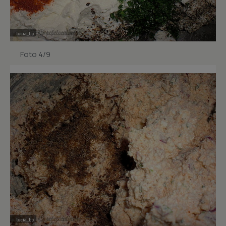
Foto 4/9