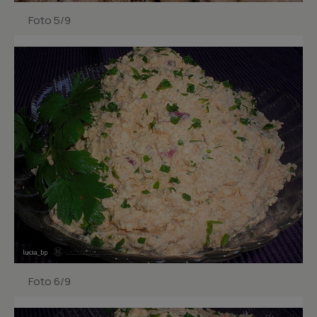
Foto 5/9
Foto 6/9