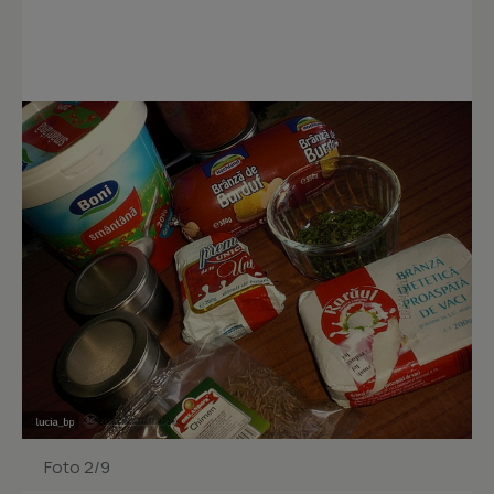
Foto 2/9