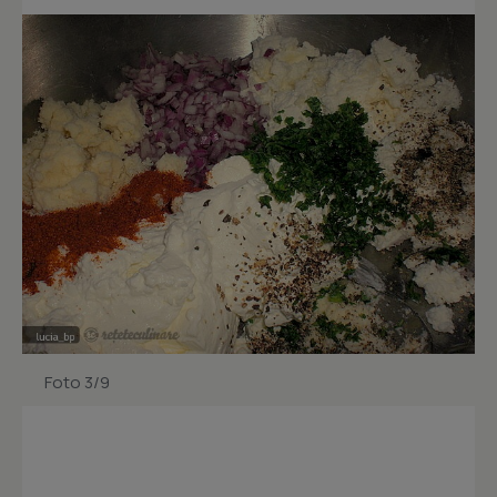
Foto 3/9