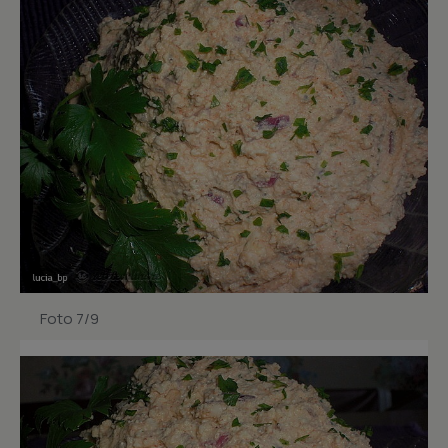
Foto 7/9