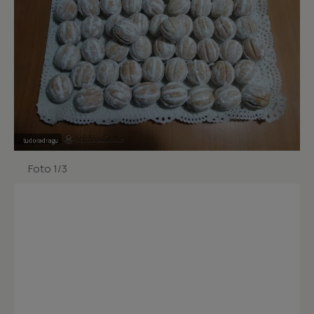
Foto 1/3