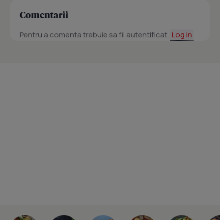
Comentarii
Pentru a comenta trebuie sa fii autentificat.
Log in