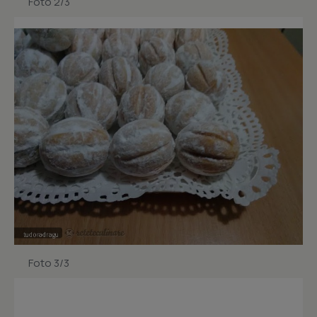
Foto 2/3
Foto 3/3